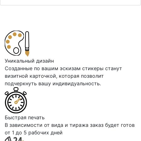
Уникальный дизайн
Cозданные по вашим эскизам стикеры станут
визитной карточкой, которая позволит
подчеркнуть вашу индивидуальность.
Быстрая печать
В зависимости от вида и тиража заказ будет готов
от 1 до 5 рабочих дней