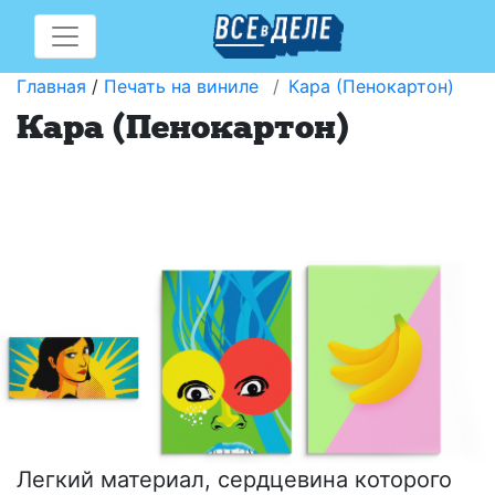
Главная
/
Печать на виниле
Кара (Пенокартон)
Кара (Пенокартон)
Легкий материал, сердцевина которого