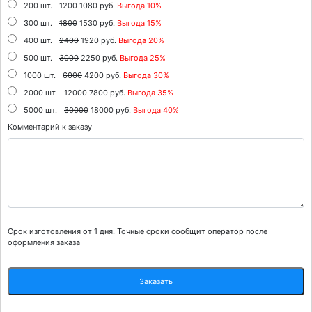
200 шт.
1200
1080 руб.
Выгода 10%
300 шт.
1800
1530 руб.
Выгода 15%
400 шт.
2400
1920 руб.
Выгода 20%
500 шт.
3000
2250 руб.
Выгода 25%
1000 шт.
6000
4200 руб.
Выгода 30%
2000 шт.
12000
7800 руб.
Выгода 35%
5000 шт.
30000
18000 руб.
Выгода 40%
Комментарий к заказу
Срок изготовления от 1 дня. Точные сроки сообщит оператор после
оформления заказа
Заказать